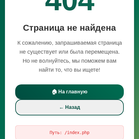
Страница не найдена
К сожалению, запрашиваемая страница
не существует или была перемещена.
Но не волнуйтесь, мы поможем вам
найти то, что вы ищете!
🏠 На главную
← Назад
Путь:
/index.php