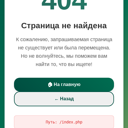
Страница не найдена
К сожалению, запрашиваемая страница
не существует или была перемещена.
Но не волнуйтесь, мы поможем вам
найти то, что вы ищете!
🏠 На главную
← Назад
Путь:
/index.php