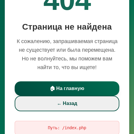
Страница не найдена
К сожалению, запрашиваемая страница
не существует или была перемещена.
Но не волнуйтесь, мы поможем вам
найти то, что вы ищете!
🏠 На главную
← Назад
Путь:
/index.php